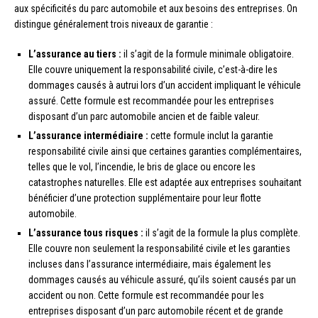
aux spécificités du parc automobile et aux besoins des entreprises. On
distingue généralement trois niveaux de garantie :
L’assurance au tiers :
il s’agit de la formule minimale obligatoire.
Elle couvre uniquement la responsabilité civile, c’est-à-dire les
dommages causés à autrui lors d’un accident impliquant le véhicule
assuré. Cette formule est recommandée pour les entreprises
disposant d’un parc automobile ancien et de faible valeur.
L’assurance intermédiaire :
cette formule inclut la garantie
responsabilité civile ainsi que certaines garanties complémentaires,
telles que le vol, l’incendie, le bris de glace ou encore les
catastrophes naturelles. Elle est adaptée aux entreprises souhaitant
bénéficier d’une protection supplémentaire pour leur flotte
automobile.
L’assurance tous risques :
il s’agit de la formule la plus complète.
Elle couvre non seulement la responsabilité civile et les garanties
incluses dans l’assurance intermédiaire, mais également les
dommages causés au véhicule assuré, qu’ils soient causés par un
accident ou non. Cette formule est recommandée pour les
entreprises disposant d’un parc automobile récent et de grande