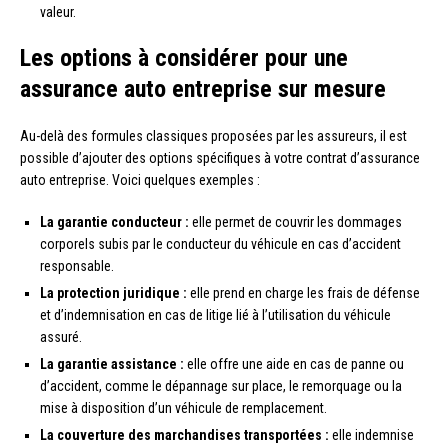
valeur.
Les options à considérer pour une
assurance auto entreprise sur mesure
Au-delà des formules classiques proposées par les assureurs, il est
possible d’ajouter des options spécifiques à votre contrat d’assurance
auto entreprise. Voici quelques exemples :
La garantie conducteur :
elle permet de couvrir les dommages
corporels subis par le conducteur du véhicule en cas d’accident
responsable.
La protection juridique :
elle prend en charge les frais de défense
et d’indemnisation en cas de litige lié à l’utilisation du véhicule
assuré.
La garantie assistance :
elle offre une aide en cas de panne ou
d’accident, comme le dépannage sur place, le remorquage ou la
mise à disposition d’un véhicule de remplacement.
La couverture des marchandises transportées :
elle indemnise