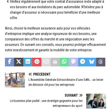
Vérifiez régulièrement que votre contrat d’assurance reste adapté à
vos besoins et aux évolutions du parc automobile. N’hésitez pas à
changer d’assureur si nécessaire pour bénéficier d’une meilleure
offre.
Ainsi, choisir la meilleure assurance auto pour vos véhicules
d’entreprise implique une analyse rigoureuse de vos besoins, une
comparaison des offres du marché et une négociation avec les
assureurs. En suivant ces conseils, vous pourrez protéger efficacement
votre investissement et garantir la mobilité de votre entreprise.
PRÉCÉDENT
L’Assemblée Générale Extraordinaire d’une SARL : un levier
de décision clé pour les entreprises
SUIVANT
Le business plan padel : une stratégie gagnante pour les
entrepreneurs du sport