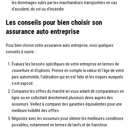
les dommages subis par les marchandises transportées en cas
d’accident, de vol ou d’incendie.
Les conseils pour bien choisir son
assurance auto entreprise
Pour bien choisir votre assurance auto entreprise, voici quelques
conseils à suivre :
Évaluez les besoins spécifiques de votre entreprise en termes de
couverture et d’options. Prenez en compte la valeur et l’âge de votre
parc automobile, l’utilisation qui en est faite et les risques auxquels
il est exposé.
Comparez les offres du marché en vous aidant de comparateurs en
ligne ou en sollicitant directement plusieurs devis auprès des
assureurs. Veillez à comparer des garanties équivalentes pour une
meilleure lisibilité des offres.
Négociez avec les assureurs pour obtenir les meilleures conditions
possibles, notamment en termes de tarifs et de franchise.