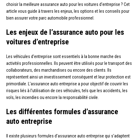
choisir la meilleure assurance auto pour les voitures d’entreprise ? Cet
article vous guide à travers les enjeux, les options et les conseils pour
bien assurer votre parc automobile professionnel.
Les enjeux de l’assurance auto pour les
voitures d’entreprise
Les véhicules d’entreprise sont essentiels à la bonne marche des
activités professionnelles. Ils peuvent être utilisés pour le transport des
collaborateurs, des marchandises ou encore des clients. Ils
représentent ainsi un investissement conséquent et leur protection est
primordiale. L’assurance auto entreprise a pour objectif de couvrir les
risques liés à l’utilisation de ces véhicules, tels que les accidents, les
vols, les incendies ou encore la responsabilité civile.
Les différentes formules d’assurance
auto entreprise
Il existe plusieurs formules d’assurance auto entreprise qui s’adaptent