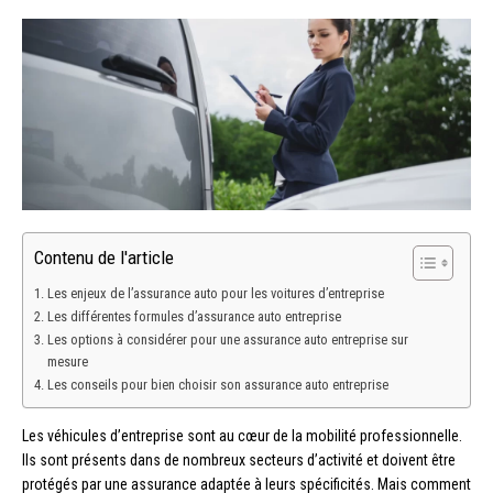
Contenu de l'article
Les enjeux de l’assurance auto pour les voitures d’entreprise
Les différentes formules d’assurance auto entreprise
Les options à considérer pour une assurance auto entreprise sur
mesure
Les conseils pour bien choisir son assurance auto entreprise
Les véhicules d’entreprise sont au cœur de la mobilité professionnelle.
Ils sont présents dans de nombreux secteurs d’activité et doivent être
protégés par une assurance adaptée à leurs spécificités. Mais comment