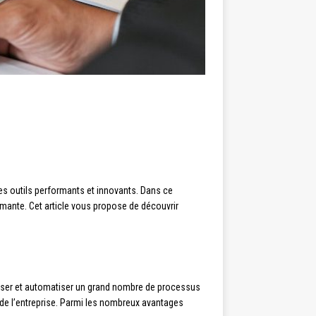
es outils performants et innovants. Dans ce
rmante. Cet article vous propose de découvrir
liser et automatiser un grand nombre de processus
n de l’entreprise. Parmi les nombreux avantages