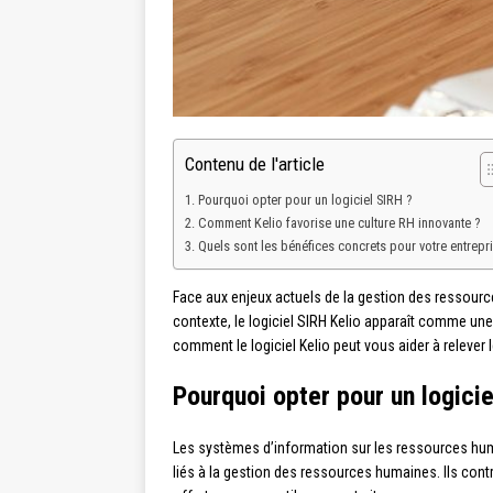
Contenu de l'article
Pourquoi opter pour un logiciel SIRH ?
Comment Kelio favorise une culture RH innovante ?
Quels sont les bénéfices concrets pour votre entrepri
Face aux enjeux actuels de la gestion des ressourc
contexte, le logiciel SIRH Kelio apparaît comme une
comment le logiciel Kelio peut vous aider à relever
Pourquoi opter pour un logicie
Les systèmes d’information sur les ressources hum
liés à la gestion des ressources humaines. Ils contr