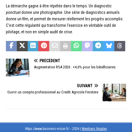
La démarche gagne à être répétée dans le temps. Un diagnostic
ponctuel donne une photographie. Une série de diagnostics annuels
donne un film, et permet de mesurer réellement les progrès accomplis.
C’est cette régularité qui transforme l’exercice en véritable outil de
pilotage, et non en simple audit de crise.
PRÉCÉDENT
Augmentation RSA 2026 : +4,6% pour les bénéficiaires
SUIVANT
Ouvrir un compte professionnel au Credit Agricole Finistere
https://www.business-vision.fr/ - 2026
|
Mentions légales