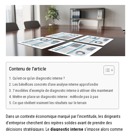
Contenu de l'article
Qu’est-ce qu’un diagnostic interne ?
Les bénéfices concrets d’une analyse interne approfondie
7 modèles d’exemple de diagnostic interne à utiliser dès maintenant
Mettre en place un diagnostic interne : méthode pas à pas
Ce que révèlent vraiment les résultats sur le terrain
Dans un contexte économique marqué par l’incertitude, les dirigeants
d’entreprise cherchent des repères solides avant de prendre des
décisions stratégiques. Le
diagnostic interne
s’impose alors comme