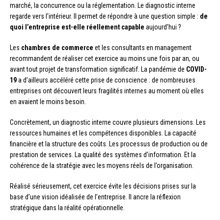
marché, la concurrence ou la réglementation. Le diagnostic interne
regarde vers l’intérieur. Il permet de répondre à une question simple :
de
quoi l’entreprise est-elle réellement capable
aujourd’hui ?
Les
chambres de commerce
et les consultants en management
recommandent de réaliser cet exercice au moins une fois par an, ou
avant tout projet de transformation significatif. La pandémie de
COVID-
19
a d’ailleurs accéléré cette prise de conscience : de nombreuses
entreprises ont découvert leurs fragilités internes au moment où elles
en avaient le moins besoin.
Concrètement, un diagnostic interne couvre plusieurs dimensions. Les
ressources humaines et les compétences disponibles. La capacité
financière et la structure des coûts. Les processus de production ou de
prestation de services. La qualité des systèmes d’information. Et la
cohérence de la stratégie avec les moyens réels de l’organisation.
Réalisé sérieusement, cet exercice évite les décisions prises sur la
base d’une vision idéalisée de l’entreprise. Il ancre la réflexion
stratégique dans la réalité opérationnelle.