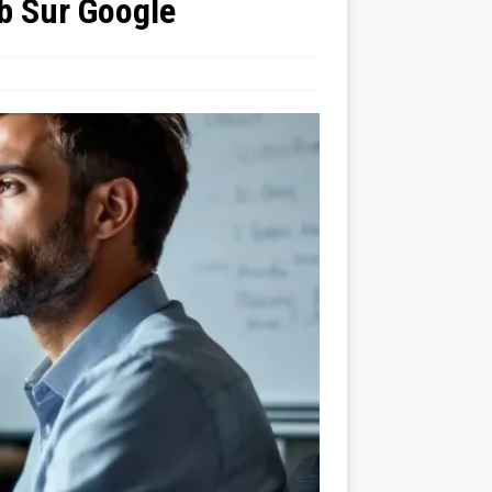
eb Sur Google