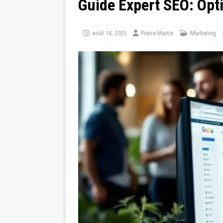
Guide Expert SEO: Opti
août 14, 2025
Pierre Martin
Marketing