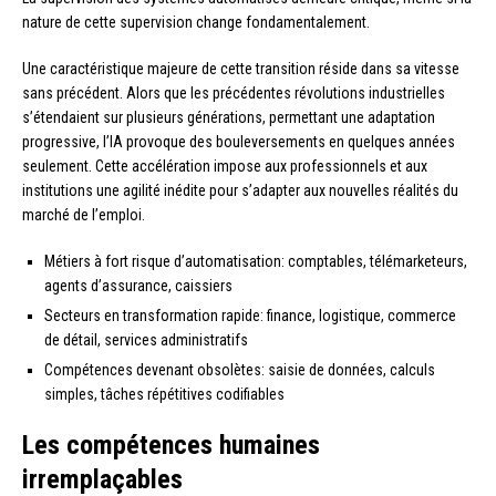
nature de cette supervision change fondamentalement.
Une caractéristique majeure de cette transition réside dans sa vitesse
sans précédent. Alors que les précédentes révolutions industrielles
s’étendaient sur plusieurs générations, permettant une adaptation
progressive, l’IA provoque des bouleversements en quelques années
seulement. Cette accélération impose aux professionnels et aux
institutions une agilité inédite pour s’adapter aux nouvelles réalités du
marché de l’emploi.
Métiers à fort risque d’automatisation: comptables, télémarketeurs,
agents d’assurance, caissiers
Secteurs en transformation rapide: finance, logistique, commerce
de détail, services administratifs
Compétences devenant obsolètes: saisie de données, calculs
simples, tâches répétitives codifiables
Les compétences humaines
irremplaçables