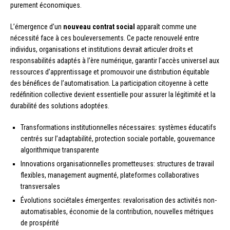
purement économiques.
L’émergence d’un
nouveau contrat social
apparaît comme une
nécessité face à ces bouleversements. Ce pacte renouvelé entre
individus, organisations et institutions devrait articuler droits et
responsabilités adaptés à l’ère numérique, garantir l’accès universel aux
ressources d’apprentissage et promouvoir une distribution équitable
des bénéfices de l’automatisation. La participation citoyenne à cette
redéfinition collective devient essentielle pour assurer la légitimité et la
durabilité des solutions adoptées.
Transformations institutionnelles nécessaires: systèmes éducatifs
centrés sur l’adaptabilité, protection sociale portable, gouvernance
algorithmique transparente
Innovations organisationnelles prometteuses: structures de travail
flexibles, management augmenté, plateformes collaboratives
transversales
Évolutions sociétales émergentes: revalorisation des activités non-
automatisables, économie de la contribution, nouvelles métriques
de prospérité