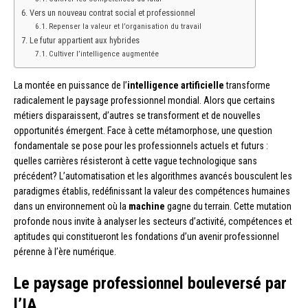
Vers un nouveau contrat social et professionnel
Repenser la valeur et l’organisation du travail
Le futur appartient aux hybrides
Cultiver l’intelligence augmentée
La montée en puissance de l’
intelligence artificielle
transforme
radicalement le paysage professionnel mondial. Alors que certains
métiers disparaissent, d’autres se transforment et de nouvelles
opportunités émergent. Face à cette métamorphose, une question
fondamentale se pose pour les professionnels actuels et futurs :
quelles carrières résisteront à cette vague technologique sans
précédent? L’automatisation et les algorithmes avancés bousculent les
paradigmes établis, redéfinissant la valeur des compétences humaines
dans un environnement où la
machine
gagne du terrain. Cette mutation
profonde nous invite à analyser les secteurs d’activité, compétences et
aptitudes qui constitueront les fondations d’un avenir professionnel
pérenne à l’ère numérique.
Le paysage professionnel bouleversé par
l’IA