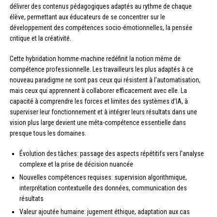
délivrer des contenus pédagogiques adaptés au rythme de chaque
élève, permettant aux éducateurs de se concentrer sur le
développement des compétences socio-émotionnelles, la pensée
critique et la créativité.
Cette hybridation homme-machine redéfinit la notion même de
compétence professionnelle. Les travailleurs les plus adaptés à ce
nouveau paradigme ne sont pas ceux qui résistent à l’automatisation,
mais ceux qui apprennent à collaborer efficacement avec elle. La
capacité à comprendre les forces et limites des systèmes d’IA, à
superviser leur fonctionnement et à intégrer leurs résultats dans une
vision plus large devient une méta-compétence essentielle dans
presque tous les domaines.
Évolution des tâches: passage des aspects répétitifs vers l’analyse
complexe et la prise de décision nuancée
Nouvelles compétences requises: supervision algorithmique,
interprétation contextuelle des données, communication des
résultats
Valeur ajoutée humaine: jugement éthique, adaptation aux cas