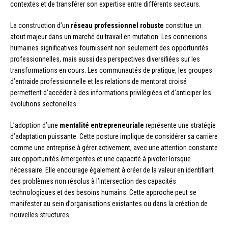
contextes et de transférer son expertise entre différents secteurs.
La construction d’un
réseau professionnel robuste
constitue un
atout majeur dans un marché du travail en mutation. Les connexions
humaines significatives fournissent non seulement des opportunités
professionnelles, mais aussi des perspectives diversifiées sur les
transformations en cours. Les communautés de pratique, les groupes
d’entraide professionnelle et les relations de mentorat croisé
permettent d’accéder à des informations privilégiées et d’anticiper les
évolutions sectorielles.
L’adoption d’une
mentalité entrepreneuriale
représente une stratégie
d’adaptation puissante. Cette posture implique de considérer sa carrière
comme une entreprise à gérer activement, avec une attention constante
aux opportunités émergentes et une capacité à pivoter lorsque
nécessaire. Elle encourage également à créer de la valeur en identifiant
des problèmes non résolus à l’intersection des capacités
technologiques et des besoins humains. Cette approche peut se
manifester au sein d’organisations existantes ou dans la création de
nouvelles structures.