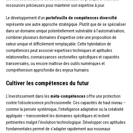
ressources précieuses pour maintenir son expertise à jour.
Le développement d’un
portefeuille de compétences diversifié
représente une autre approche stratégique. Plutôt que de se spécialiser
dans un domaine unique potentiellement vulnérable à l’automatisation,
combiner plusieurs domaines d’expertise crée une proposition de
valeur unique et difficilement remplaçable. Cette hybridation de
compétences peut associer expertises techniques et aptitudes
relationnelles, connaissances sectorielles spécifiques et capacités
transversales, ou encore maîtrise des outils numériques et
compréhension approfondie des enjeux humains.
Cultiver les compétences du futur
L’investissement dans les
méta-compétences
offre une protection
contre l’obsolescence professionnelle. Ces capacités de haut niveau –
comme la pensée systémique, l’intelligence adaptative ou la créativité
appliquée – transcendent les domaines spécifiques et restent
pertinentes malgré l’évolution technologique. Développer ces aptitudes
fondamentales permet de s’adapter rapidement aux nouveaux