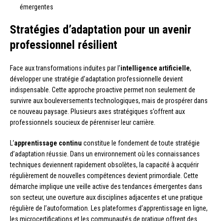
émergentes
Stratégies d’adaptation pour un avenir
professionnel résilient
Face aux transformations induites par l’
intelligence artificielle
,
développer une stratégie d’adaptation professionnelle devient
indispensable. Cette approche proactive permet non seulement de
survivre aux bouleversements technologiques, mais de prospérer dans
ce nouveau paysage. Plusieurs axes stratégiques s’offrent aux
professionnels soucieux de pérenniser leur carrière.
L’
apprentissage continu
constitue le fondement de toute stratégie
d’adaptation réussie. Dans un environnement où les connaissances
techniques deviennent rapidement obsolètes, la capacité à acquérir
régulièrement de nouvelles compétences devient primordiale. Cette
démarche implique une veille active des tendances émergentes dans
son secteur, une ouverture aux disciplines adjacentes et une pratique
régulière de l’autoformation. Les plateformes d’apprentissage en ligne,
les microcertifications et les communautés de pratique offrent des