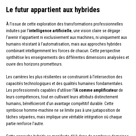
Le futur appartient aux hybrides
À l’issue de cette exploration des transformations professionnelles
induites par l’
intelligence artificielle
, une vision claire se dégage :
l’avenir n’appartient ni exclusivement aux machines, ni uniquement aux
humains résistant à l’automatisation, mais aux approches hybrides
combinant intelligemment les forces de chacun. Cette perspective
synthétise les enseignements des différentes dimensions analysées et
ouvre des horizons prometteurs.
Les carrières les plus résilientes se construiront à l’intersection des
capacités technologiques et des qualités humaines fondamentales.
Les professionnels capables d’utiliser l’
IA comme amplificateur
de
leurs compétences, tout en cultivant leurs attributs distinctement
humains, bénéficieront d’un avantage compétitif durable. Cette
symbiose homme-machine ne se limite pas à une juxtaposition de
tâches séparées, mais implique une véritable intégration où chaque
partie renforce l’autre.