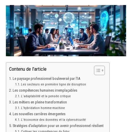
Contenu de l'article
Le paysage professionnel bouleversé par l’IA
Les secteurs en première ligne de disruption
Les compétences humaines irremplaçables
L’adaptabilité et la pensée critique
Les métiers en pleine transformation
L’hybridation homme-machine
Les nouvelles carrières émergentes
L’économie des données et la cybersécurité
Stratégies d’adaptation pour un avenir professionnel résilient
Cultiver les compétences du futur