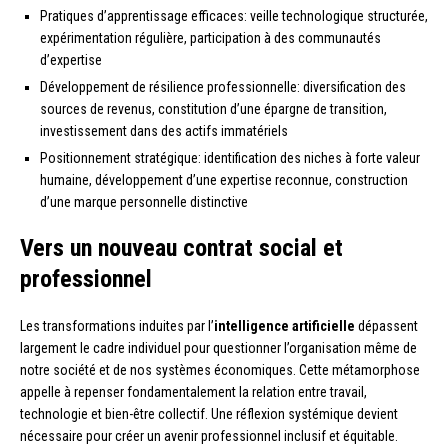
Pratiques d’apprentissage efficaces: veille technologique structurée,
expérimentation régulière, participation à des communautés
d’expertise
Développement de résilience professionnelle: diversification des
sources de revenus, constitution d’une épargne de transition,
investissement dans des actifs immatériels
Positionnement stratégique: identification des niches à forte valeur
humaine, développement d’une expertise reconnue, construction
d’une marque personnelle distinctive
Vers un nouveau contrat social et
professionnel
Les transformations induites par l’
intelligence artificielle
dépassent
largement le cadre individuel pour questionner l’organisation même de
notre société et de nos systèmes économiques. Cette métamorphose
appelle à repenser fondamentalement la relation entre travail,
technologie et bien-être collectif. Une réflexion systémique devient
nécessaire pour créer un avenir professionnel inclusif et équitable.