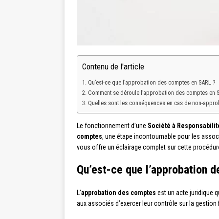
Contenu de l'article
Qu’est-ce que l’approbation des comptes en SARL ?
Comment se déroule l’approbation des comptes en 
Quelles sont les conséquences en cas de non-appro
Le fonctionnement d’une
Société à Responsabilit
comptes
, une étape incontournable pour les assoc
vous offre un éclairage complet sur cette procédure
Qu’est-ce que l’approbation 
L’
approbation des comptes
est un acte juridique q
aux associés d’exercer leur contrôle sur la gestion 