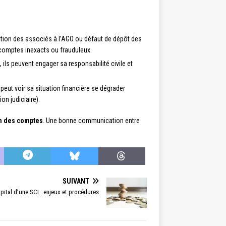
tion des associés à l’AGO ou défaut de dépôt des
comptes inexacts ou frauduleux.
ils peuvent engager sa responsabilité civile et
ut voir sa situation financière se dégrader
on judiciaire).
n des comptes
. Une bonne communication entre
SUIVANT
ital d’une SCI : enjeux et procédures