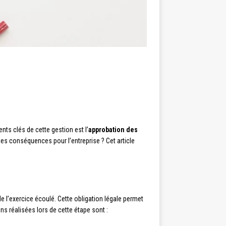
ts clés de cette gestion est l’
approbation des
es conséquences pour l’entreprise ? Cet article
 l’exercice écoulé. Cette obligation légale permet
ns réalisées lors de cette étape sont :