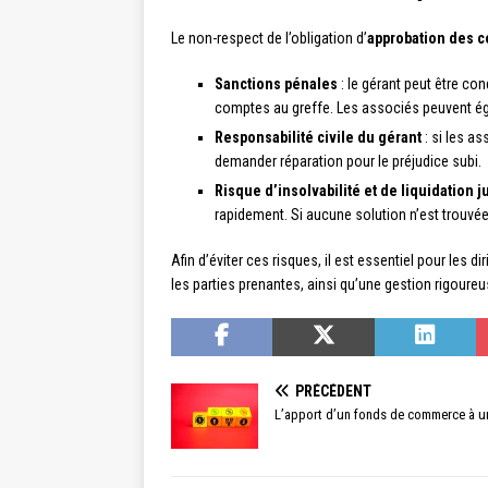
Le non-respect de l’obligation d’
approbation des 
Sanctions pénales
: le gérant peut être c
comptes au greffe. Les associés peuvent ég
Responsabilité civile du gérant
: si les a
demander réparation pour le préjudice subi.
Risque d’insolvabilité et de liquidation j
rapidement. Si aucune solution n’est trouvée,
Afin d’éviter ces risques, il est essentiel pour les 
les parties prenantes, ainsi qu’une gestion rigoureus
PRÉCÉDENT
L’apport d’un fonds de commerce à un