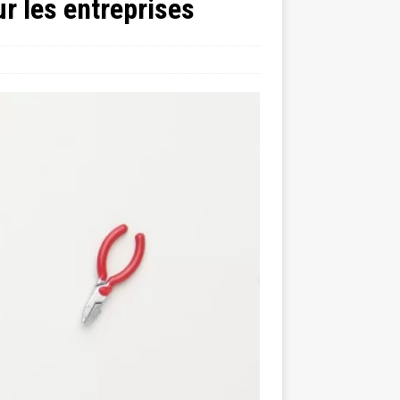
r les entreprises