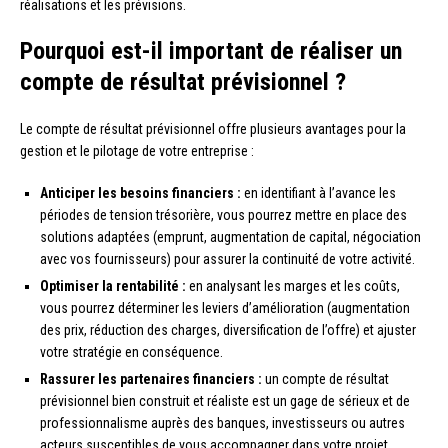
réalisations et les prévisions.
Pourquoi est-il important de réaliser un
compte de résultat prévisionnel ?
Le compte de résultat prévisionnel offre plusieurs avantages pour la
gestion et le pilotage de votre entreprise :
Anticiper les besoins financiers :
en identifiant à l’avance les
périodes de tension trésorière, vous pourrez mettre en place des
solutions adaptées (emprunt, augmentation de capital, négociation
avec vos fournisseurs) pour assurer la continuité de votre activité.
Optimiser la rentabilité :
en analysant les marges et les coûts,
vous pourrez déterminer les leviers d’amélioration (augmentation
des prix, réduction des charges, diversification de l’offre) et ajuster
votre stratégie en conséquence.
Rassurer les partenaires financiers :
un compte de résultat
prévisionnel bien construit et réaliste est un gage de sérieux et de
professionnalisme auprès des banques, investisseurs ou autres
acteurs susceptibles de vous accompagner dans votre projet.