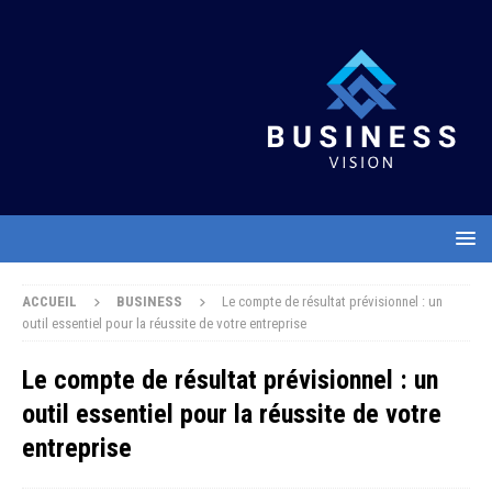
ACCUEIL
BUSINESS
Le compte de résultat prévisionnel : un
outil essentiel pour la réussite de votre entreprise
Le compte de résultat prévisionnel : un
outil essentiel pour la réussite de votre
entreprise