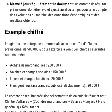
Mettre à jour régulièrement le document :
un compte de résultat
prévisionnel doit être revu et ajusté au fil du temps pour tenir compte
des évolutions du marché, des conditions économiques et des
résultats obtenus.
Exemple chiffré
Imaginons une entreprise commerciale avec un chiffre d’affaires
prévisionnel de 500 000 € pour l’exercice à venir. Les charges suivantes
sont estimées :
Achats de marchandises : 200 000 €
Salaires et charges sociales : 150 000 €
Loyers et charges locatives : 20 000 €
Frais généraux (assurances, publicité, déplacements) : 30 000 €
Le compte de résultat prévisionnel permettra de calculer le résultat net :
Chiffre d’affaires – (Coût des marchandises + Salaires + Loyers + Frais
généraux) = Résultat net