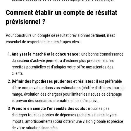
Comment établir un compte de résultat
prévisionnel ?
Pour construire un compte de résultat prévisionnel pertinent, il est
essentiel de respecter quelques étapes clés :
Analyser le marché et la concurrence :
une bonne connaissance
du secteur d’activité permettra d’estimer plus précisément les
recettes potentielles et d’adapter votre offre aux attentes des
clients.
Définir des hypothèses prudentes et réalistes :
il est préférable
d’être conservateur dans vos estimations (chiffre d’affaires, taux de
marge, évolution des charges) pour limiter les risques de dérapage
et prévoir des scénarios alternatifs en cas d’imprévu.
Prendre en compte l’ensemble des coûts :
n’oubliez pas
d’intégrer tous les postes de dépenses (achats, salaires, loyers,
impôts, amortissements) pour obtenir une vision globale et précise
de votre situation financière.