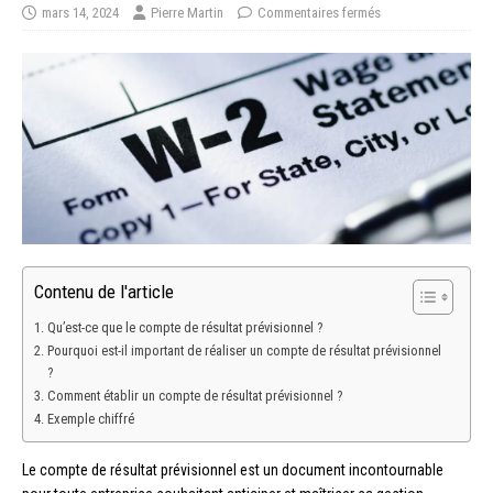
mars 14, 2024
Pierre Martin
Commentaires fermés
Contenu de l'article
Qu’est-ce que le compte de résultat prévisionnel ?
Pourquoi est-il important de réaliser un compte de résultat prévisionnel
?
Comment établir un compte de résultat prévisionnel ?
Exemple chiffré
Le compte de résultat prévisionnel est un document incontournable