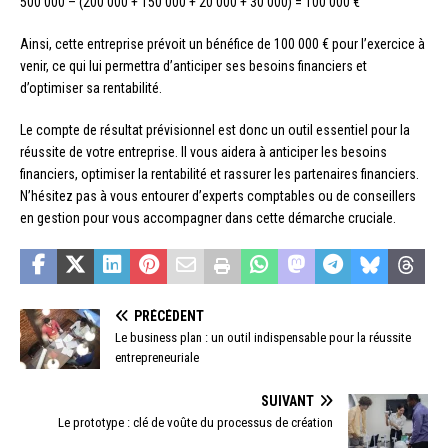
500 000 – (200 000 + 150 000 + 20 000 + 30 000) = 100 000 €
Ainsi, cette entreprise prévoit un bénéfice de 100 000 € pour l’exercice à
venir, ce qui lui permettra d’anticiper ses besoins financiers et
d’optimiser sa rentabilité.
Le compte de résultat prévisionnel est donc un outil essentiel pour la
réussite de votre entreprise. Il vous aidera à anticiper les besoins
financiers, optimiser la rentabilité et rassurer les partenaires financiers.
N’hésitez pas à vous entourer d’experts comptables ou de conseillers
en gestion pour vous accompagner dans cette démarche cruciale.
PRÉCÉDENT
Le business plan : un outil indispensable pour la réussite
entrepreneuriale
SUIVANT
Le prototype : clé de voûte du processus de création