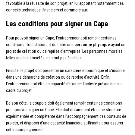
favorable à la réussite de son projet, en lui apportant notamment des
conseils techniques, financiers et commerciaux.
Les conditions pour signer un Cape
Pour pouvoir signer un Cape, l’entrepreneur doit remplir certaines
conditions. Tout d’abord, il doit être une
personne physique
ayant un
projet de création ou de reprise d’entreprise. Les personnes morales,
telles que les sociétés, ne sont pas éligibles.
Ensuite, le projet doit présenter un caractère économique et s’inscrire
dans une démarche de création ou de reprise d’activité. Enfin,
l’entrepreneur doit être en capacité d’exercer l’activité prévue dans le
cadre du projet.
De son côté, la coupole doit également remplir certaines conditions
pour pouvoir signer un Cape. Elle doit notamment être une structure
expérimentée et compétente dans l’accompagnement des porteurs de
projets, et disposer d’une capacité financière suffisante pour assurer
cet accompagnement.