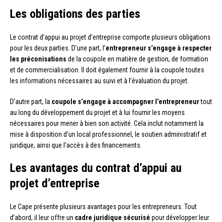
Les obligations des parties
Le contrat d’appui au projet d’entreprise comporte plusieurs obligations
pour les deux parties. D’une part, l’
entrepreneur s’engage à respecter
les préconisations
de la coupole en matière de gestion, de formation
et de commercialisation. Il doit également fournir à la coupole toutes
les informations nécessaires au suivi et à l’évaluation du projet.
D’autre part, la
coupole s’engage à accompagner l’entrepreneur
tout
au long du développement du projet et à lui fournir les moyens
nécessaires pour mener à bien son activité. Cela inclut notamment la
mise à disposition d’un local professionnel, le soutien administratif et
juridique, ainsi que l’accès à des financements.
Les avantages du contrat d’appui au
projet d’entreprise
Le Cape présente plusieurs avantages pour les entrepreneurs. Tout
d’abord, il leur offre un
cadre juridique sécurisé
pour développer leur