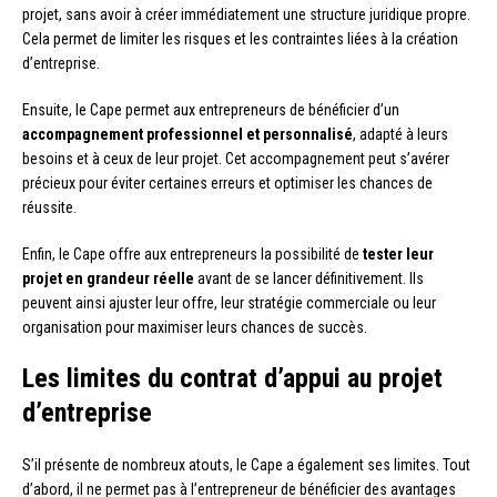
projet, sans avoir à créer immédiatement une structure juridique propre.
Cela permet de limiter les risques et les contraintes liées à la création
d’entreprise.
Ensuite, le Cape permet aux entrepreneurs de bénéficier d’un
accompagnement professionnel et personnalisé
, adapté à leurs
besoins et à ceux de leur projet. Cet accompagnement peut s’avérer
précieux pour éviter certaines erreurs et optimiser les chances de
réussite.
Enfin, le Cape offre aux entrepreneurs la possibilité de
tester leur
projet en grandeur réelle
avant de se lancer définitivement. Ils
peuvent ainsi ajuster leur offre, leur stratégie commerciale ou leur
organisation pour maximiser leurs chances de succès.
Les limites du contrat d’appui au projet
d’entreprise
S’il présente de nombreux atouts, le Cape a également ses limites. Tout
d’abord, il ne permet pas à l’entrepreneur de bénéficier des avantages