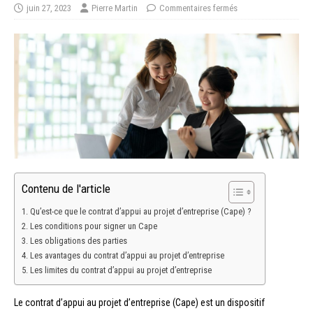
juin 27, 2023
Pierre Martin
Commentaires fermés
Contenu de l'article
Qu’est-ce que le contrat d’appui au projet d’entreprise (Cape) ?
Les conditions pour signer un Cape
Les obligations des parties
Les avantages du contrat d’appui au projet d’entreprise
Les limites du contrat d’appui au projet d’entreprise
Le contrat d’appui au projet d’entreprise (Cape) est un dispositif