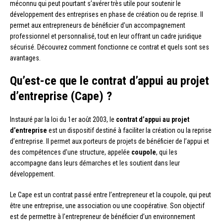
méconnu qui peut pourtant s’avérer très utile pour soutenir le
développement des entreprises en phase de création ou de reprise. Il
permet aux entrepreneurs de bénéficier d’un accompagnement
professionnel et personnalisé, tout en leur offrant un cadre juridique
sécurisé. Découvrez comment fonctionne ce contrat et quels sont ses
avantages.
Qu’est-ce que le contrat d’appui au projet
d’entreprise (Cape) ?
Instauré par la loi du 1er août 2003, le
contrat d’appui au projet
d’entreprise
est un dispositif destiné à faciliter la création ou la reprise
d’entreprise. Il permet aux porteurs de projets de bénéficier de l’appui et
des compétences d’une structure, appelée
coupole
, qui les
accompagne dans leurs démarches et les soutient dans leur
développement.
Le Cape est un contrat passé entre l’entrepreneur et la coupole, qui peut
être une entreprise, une association ou une coopérative. Son objectif
est de permettre à l’entrepreneur de bénéficier d’un environnement