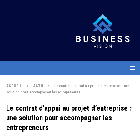
ACCUEIL
ACTU
Le contrat d’appui au projet d’entreprise : une
solution pour accompagner les entrepreneurs
Le contrat d’appui au projet d’entreprise :
une solution pour accompagner les
entrepreneurs