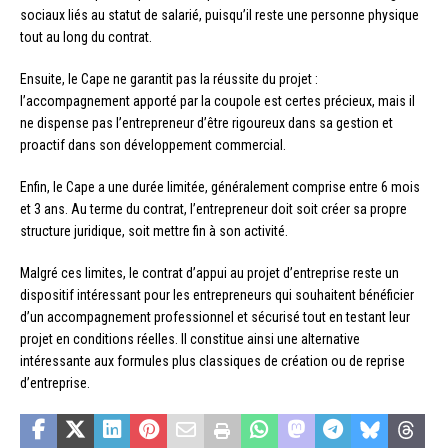
sociaux liés au statut de salarié, puisqu’il reste une personne physique
tout au long du contrat.
Ensuite, le Cape ne garantit pas la réussite du projet :
l’accompagnement apporté par la coupole est certes précieux, mais il
ne dispense pas l’entrepreneur d’être rigoureux dans sa gestion et
proactif dans son développement commercial.
Enfin, le Cape a une durée limitée, généralement comprise entre 6 mois
et 3 ans. Au terme du contrat, l’entrepreneur doit soit créer sa propre
structure juridique, soit mettre fin à son activité.
Malgré ces limites, le contrat d’appui au projet d’entreprise reste un
dispositif intéressant pour les entrepreneurs qui souhaitent bénéficier
d’un accompagnement professionnel et sécurisé tout en testant leur
projet en conditions réelles. Il constitue ainsi une alternative
intéressante aux formules plus classiques de création ou de reprise
d’entreprise.