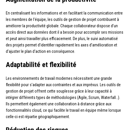
En centralisant les informations et en facilitant la communication entre
les membres de l’équipe, les outils de gestion de projet contribuent à
améliorer la productivité globale. Chaque collaborateur dispose d’un
accès direct aux données dont il a besoin pour accomplir ses missions
et peut ainsi travailler plus efficacement. De plus, le suivi automatisé
des projets permet d’identifier rapidement les axes d’amélioration et
d’ajuster le plan d’action en conséquence.
Adaptabilité et flexibilité
Les environnements de travail modernes nécessitent une grande
flexibilité pour s’adapter aux contraintes et aux imprévus. Les outils de
gestion de projet offrent cette souplesse grâce à leur capacité à
intégrer différents types de méthodologies (Agile, Scrum, Waterfall…).
Ils permettent également une collaboration à distance grâce aux
fonctionnalités cloud, ce qui facilite le travail en équipe même lorsque
celle-ci est répartie géographiquement.
Réduction des risques