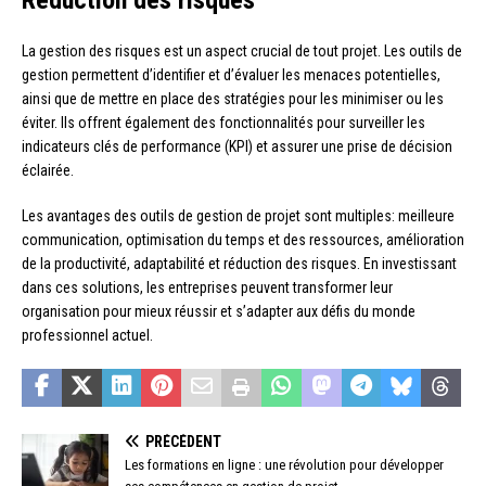
La gestion des risques est un aspect crucial de tout projet. Les outils de
gestion permettent d’identifier et d’évaluer les menaces potentielles,
ainsi que de mettre en place des stratégies pour les minimiser ou les
éviter. Ils offrent également des fonctionnalités pour surveiller les
indicateurs clés de performance (KPI) et assurer une prise de décision
éclairée.
Les avantages des outils de gestion de projet sont multiples: meilleure
communication, optimisation du temps et des ressources, amélioration
de la productivité, adaptabilité et réduction des risques. En investissant
dans ces solutions, les entreprises peuvent transformer leur
organisation pour mieux réussir et s’adapter aux défis du monde
professionnel actuel.
PRÉCÉDENT
Les formations en ligne : une révolution pour développer