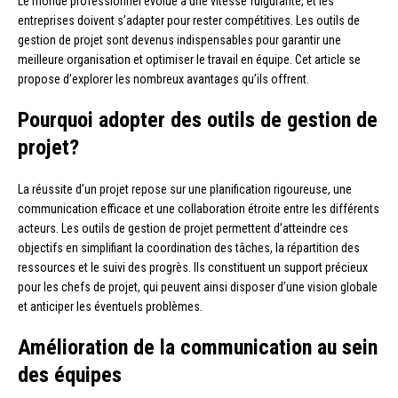
Le monde professionnel évolue à une vitesse fulgurante, et les
entreprises doivent s’adapter pour rester compétitives. Les outils de
gestion de projet sont devenus indispensables pour garantir une
meilleure organisation et optimiser le travail en équipe. Cet article se
propose d’explorer les nombreux avantages qu’ils offrent.
Pourquoi adopter des outils de gestion de
projet?
La réussite d’un projet repose sur une planification rigoureuse, une
communication efficace et une collaboration étroite entre les différents
acteurs. Les outils de gestion de projet permettent d’atteindre ces
objectifs en simplifiant la coordination des tâches, la répartition des
ressources et le suivi des progrès. Ils constituent un support précieux
pour les chefs de projet, qui peuvent ainsi disposer d’une vision globale
et anticiper les éventuels problèmes.
Amélioration de la communication au sein
des équipes