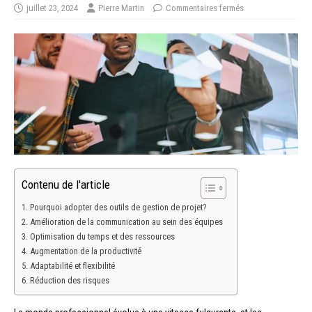
juillet 23, 2024
Pierre Martin
Commentaires fermés
Contenu de l'article
Pourquoi adopter des outils de gestion de projet?
Amélioration de la communication au sein des équipes
Optimisation du temps et des ressources
Augmentation de la productivité
Adaptabilité et flexibilité
Réduction des risques