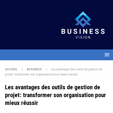
ACCUEIL
BUSINESS
Les avantages des outils de gestion de
projet: transformer son organisation pour mieux réussir
Les avantages des outils de gestion de
projet: transformer son organisation pour
mieux réussir