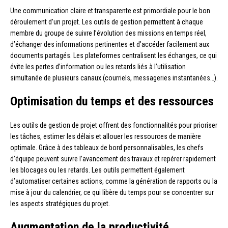
Une communication claire et transparente est primordiale pour le bon
déroulement d’un projet. Les outils de gestion permettent à chaque
membre du groupe de suivre l’évolution des missions en temps réel,
d’échanger des informations pertinentes et d’accéder facilement aux
documents partagés. Les plateformes centralisent les échanges, ce qui
évite les pertes d’information ou les retards liés à l’utilisation
simultanée de plusieurs canaux (courriels, messageries instantanées…).
Optimisation du temps et des ressources
Les outils de gestion de projet offrent des fonctionnalités pour prioriser
les tâches, estimer les délais et allouer les ressources de manière
optimale. Grâce à des tableaux de bord personnalisables, les chefs
d’équipe peuvent suivre l’avancement des travaux et repérer rapidement
les blocages ou les retards. Les outils permettent également
d’automatiser certaines actions, comme la génération de rapports ou la
mise à jour du calendrier, ce qui libère du temps pour se concentrer sur
les aspects stratégiques du projet.
Augmentation de la productivité