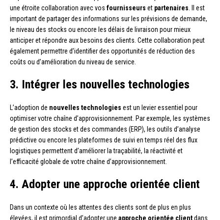
une étroite collaboration avec vos
fournisseurs
et
partenaires
. Il est
important de partager des informations sur les prévisions de demande,
le niveau des stocks ou encore les délais de livraison pour mieux
anticiper et répondre aux besoins des clients. Cette collaboration peut
également permettre d’identifier des opportunités de réduction des
coûts ou d’amélioration du niveau de service.
3. Intégrer les nouvelles technologies
L’adoption de
nouvelles technologies
est un levier essentiel pour
optimiser votre chaîne d’approvisionnement. Par exemple, les systèmes
de gestion des stocks et des commandes (ERP), les outils d’analyse
prédictive ou encore les plateformes de suivi en temps réel des flux
logistiques permettent d’améliorer la traçabilité, la réactivité et
l’efficacité globale de votre chaîne d’approvisionnement.
4. Adopter une approche orientée client
Dans un contexte où les attentes des clients sont de plus en plus
élevées, il est primordial d’adopter une
approche orientée client
dans