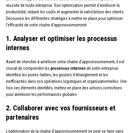
réussite de toute entreprise. Son optimisation permet d’améliorer la
productivité, réduire les coûts et augmenter la satisfaction des clients.
Découvrez les différentes stratégies à mettre en place pour optimiser
l’efficacité de votre chaîne d’approvisionnement.
1. Analyser et optimiser les processus
internes
Avant de chercher à améliorer votre chaîne d’approvisionnement, il est
crucial de comprendre les
processus internes
de votre entreprise.
Identifiez les points faibles, les goulots d’étranglement et les
inefficacités dans vos opérations logistiques et organisationnelles. Une
fois ces éléments identifiés, mettez en place des actions correctives
pour améliorer les performances globales.
2. Collaborer avec vos fournisseurs et
partenaires
L’optimisation de la chaîne d’approvisionnement ne peut se faire sans