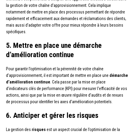
la gestion de votre chaîne d’approvisionnement. Cela implique
notamment de mettre en place des processus permettant de répondre
rapidement et efficacement aux demandes et réclamations des clients,
mais aussi d’adapter votre offre pour mieux répondre à leurs besoins
spécifiques.
5. Mettre en place une démarche
d’amélioration continue
Pour garantir l’optimisation et la pérennité de votre chaîne
d’approvisionnement, il est important de mettre en place une
démarche
d’amélioration continue
. Cela passe par la mise en place
d’indicateurs clés de performance (KPI) pour mesurer l’efficacité de vos
actions, ainsi que par la mise en œuvre régulière d’audits et de revues
de processus pour identifier les axes d’amélioration potentiels.
6. Anticiper et gérer les risques
La gestion des
risques
est un aspect crucial de l’optimisation de la