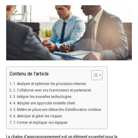
Contenu de l'article
1. Analyser et optimiser les processus internes
2. Collaborer avec vos fournisseurs et partenaires
3. Intégrer les nouvelles technologies
4. Adopter une approche orientée client
5. Mettre en place une démarche d’amélioration continue
6. Anticiper et gérer les risques
7. Former et impliquer vos équipes
La chaîne d’approvisionnement est un élément essentiel pour la