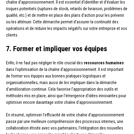
chaîne d’approvisionnement. Il est essentiel d’identifier et d’évaluer les
risques potentiels (ruptures de stock, retards de livraison, problèmes de
qualité, etc.) et de mettre en place des plans d’action pour les prévenir
ou les atténuer. Cette démarche permet d’assurer la continuité des
opérations et de réduire les impacts négatifs sur votre entreprise et vos
clients.
7. Former et impliquer vos équipes
Enfin, il ne faut pas négliger le rôle crucial des
ressources humaines
dans l’optimisation de la chaîne d’approvisionnement. Il est important
de former vos équipes aux bonnes pratiques logistiques et
organisationnelles, mais aussi de les impliquer dans la démarche
d’amélioration continue. Cela favorise l’appropriation des outils et
méthodes mis en place, ainsi que l’émergence d’idées innovantes pour
optimiser encore davantage votre chaîne d’approvisionnement.
En résumé, optimiser l’efficacité de votre chaîne d’approvisionnement
passe par une meilleure compréhension des processus internes, une
collaboration étroite avec vos partenaires, l’intégration des nouvelles