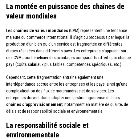
La montée en puissance des chaînes de
valeur mondiales
Les
chaînes de valeur mondiales
(CVM) représentent une tendance
majeure du commerce international. Il s’agit du processus par lequel la
production d’un bien ou d’un service est fragmentée en différentes
étapes réalisées dans différents pays. Les entreprises s’appuient sur
ces CVM pour bénéficier des avantages comparatifs offerts par chaque
pays (coûts salariaux plus faibles, compétences spécifiques, etc.).
Cependant, cette fragmentation entraîne également une
interdépendance accrue entre les entreprises et les pays, ainsi qu’une
complexification des flux de marchandises et de services. Les
entreprises doivent donc adopter une gestion rigoureuse de leurs
chaînes d’approvisionnement
, notamment en matière de qualité, de
délais et de responsabilité sociale et environnementale.
La responsabilité sociale et
environnementale