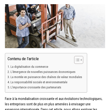
Contenu de l'article
La digitalisation du commerce
L’émergence de nouvelles puissances économiques
La montée en puissance des chaînes de valeur mondiales
La responsabilité sociale et environnementale
L’importance croissante des partenariats
Face à la mondialisation croissante et aux évolutions technologiques,
les entreprises sont de plus en plus amenées à envisager une
expansion internationale. Dans cet article, nous allons explorer les