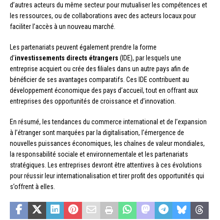
d’autres acteurs du même secteur pour mutualiser les compétences et
les ressources, ou de collaborations avec des acteurs locaux pour
faciliter l’accès à un nouveau marché.
Les partenariats peuvent également prendre la forme
d’
investissements directs étrangers
(IDE), par lesquels une
entreprise acquiert ou crée des filiales dans un autre pays afin de
bénéficier de ses avantages comparatifs. Ces IDE contribuent au
développement économique des pays d’accueil, tout en offrant aux
entreprises des opportunités de croissance et d’innovation.
En résumé, les tendances du commerce international et de l’expansion
à l’étranger sont marquées par la digitalisation, l’émergence de
nouvelles puissances économiques, les chaînes de valeur mondiales,
la responsabilité sociale et environnementale et les partenariats
stratégiques. Les entreprises devront être attentives à ces évolutions
pour réussir leur internationalisation et tirer profit des opportunités qui
s’offrent à elles.