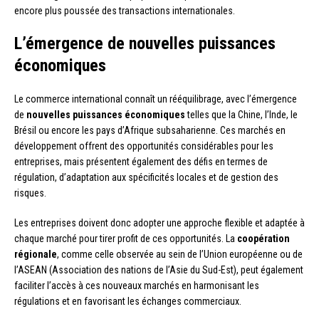
encore plus poussée des transactions internationales.
L’émergence de nouvelles puissances
économiques
Le commerce international connaît un rééquilibrage, avec l’émergence
de
nouvelles puissances économiques
telles que la Chine, l’Inde, le
Brésil ou encore les pays d’Afrique subsaharienne. Ces marchés en
développement offrent des opportunités considérables pour les
entreprises, mais présentent également des défis en termes de
régulation, d’adaptation aux spécificités locales et de gestion des
risques.
Les entreprises doivent donc adopter une approche flexible et adaptée à
chaque marché pour tirer profit de ces opportunités. La
coopération
régionale
, comme celle observée au sein de l’Union européenne ou de
l’ASEAN (Association des nations de l’Asie du Sud-Est), peut également
faciliter l’accès à ces nouveaux marchés en harmonisant les
régulations et en favorisant les échanges commerciaux.