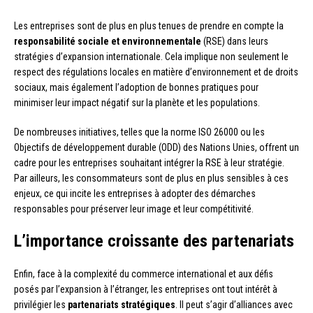
Les entreprises sont de plus en plus tenues de prendre en compte la
responsabilité sociale et environnementale
(RSE) dans leurs
stratégies d’expansion internationale. Cela implique non seulement le
respect des régulations locales en matière d’environnement et de droits
sociaux, mais également l’adoption de bonnes pratiques pour
minimiser leur impact négatif sur la planète et les populations.
De nombreuses initiatives, telles que la norme ISO 26000 ou les
Objectifs de développement durable (ODD) des Nations Unies, offrent un
cadre pour les entreprises souhaitant intégrer la RSE à leur stratégie.
Par ailleurs, les consommateurs sont de plus en plus sensibles à ces
enjeux, ce qui incite les entreprises à adopter des démarches
responsables pour préserver leur image et leur compétitivité.
L’importance croissante des partenariats
Enfin, face à la complexité du commerce international et aux défis
posés par l’expansion à l’étranger, les entreprises ont tout intérêt à
privilégier les
partenariats stratégiques
. Il peut s’agir d’alliances avec