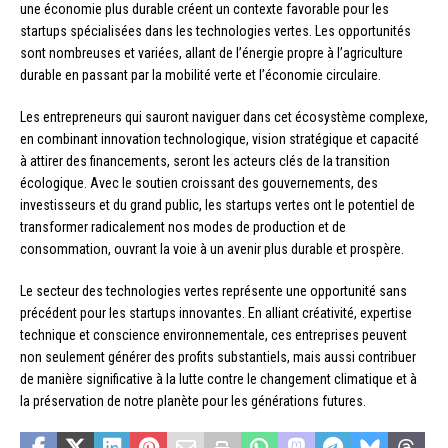
une économie plus durable créent un contexte favorable pour les
startups spécialisées dans les technologies vertes. Les opportunités
sont nombreuses et variées, allant de l’énergie propre à l’agriculture
durable en passant par la mobilité verte et l’économie circulaire.
Les entrepreneurs qui sauront naviguer dans cet écosystème complexe,
en combinant innovation technologique, vision stratégique et capacité
à attirer des financements, seront les acteurs clés de la transition
écologique. Avec le soutien croissant des gouvernements, des
investisseurs et du grand public, les startups vertes ont le potentiel de
transformer radicalement nos modes de production et de
consommation, ouvrant la voie à un avenir plus durable et prospère.
Le secteur des technologies vertes représente une opportunité sans
précédent pour les startups innovantes. En alliant créativité, expertise
technique et conscience environnementale, ces entreprises peuvent
non seulement générer des profits substantiels, mais aussi contribuer
de manière significative à la lutte contre le changement climatique et à
la préservation de notre planète pour les générations futures.