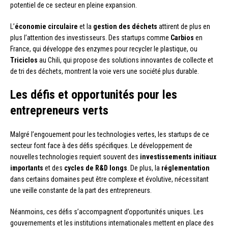
potentiel de ce secteur en pleine expansion.
L’
économie circulaire
et la
gestion des déchets
attirent de plus en
plus l’attention des investisseurs. Des startups comme
Carbios
en
France, qui développe des enzymes pour recycler le plastique, ou
Triciclos
au Chili, qui propose des solutions innovantes de collecte et
de tri des déchets, montrent la voie vers une société plus durable.
Les défis et opportunités pour les
entrepreneurs verts
Malgré l’engouement pour les technologies vertes, les startups de ce
secteur font face à des défis spécifiques. Le développement de
nouvelles technologies requiert souvent des
investissements initiaux
importants
et des
cycles de R&D longs
. De plus, la
réglementation
dans certains domaines peut être complexe et évolutive, nécessitant
une veille constante de la part des entrepreneurs.
Néanmoins, ces défis s’accompagnent d’opportunités uniques. Les
gouvernements et les institutions internationales mettent en place des