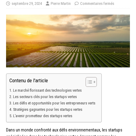
septembre 29, 2024
Pierre Martin
Commentaires fermés
Contenu de l'article
Le marché florissant des technologies vertes
Les secteurs clés pour les startups vertes
Les défis et opportunités pour les entrepreneurs verts
Stratégies gagnantes pour les startups vertes
L’avenir prometteur des startups vertes
Dans un monde confronté aux défis environnementaux, les startups