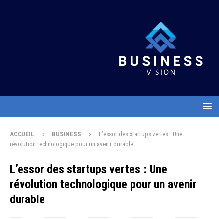
ACCUEIL
BUSINESS
L’essor des startups vertes : Une
révolution technologique pour un avenir durable
L’essor des startups vertes : Une
révolution technologique pour un avenir
durable