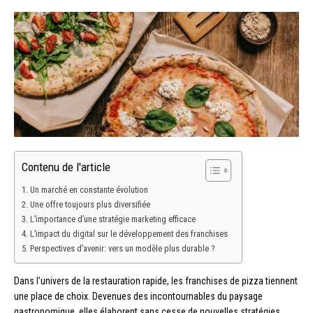
Contenu de l'article
Un marché en constante évolution
Une offre toujours plus diversifiée
L’importance d’une stratégie marketing efficace
L’impact du digital sur le développement des franchises
Perspectives d’avenir: vers un modèle plus durable ?
Dans l’univers de la restauration rapide, les franchises de pizza tiennent
une place de choix. Devenues des incontournables du paysage
gastronomique, elles élaborent sans cesse de nouvelles stratégies