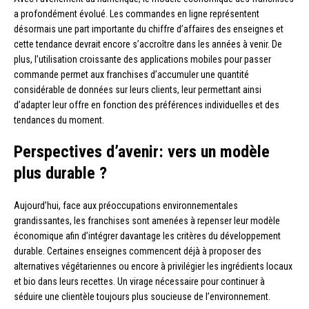
a profondément évolué. Les commandes en ligne représentent
désormais une part importante du chiffre d’affaires des enseignes et
cette tendance devrait encore s’accroître dans les années à venir. De
plus, l’utilisation croissante des applications mobiles pour passer
commande permet aux franchises d’accumuler une quantité
considérable de données sur leurs clients, leur permettant ainsi
d’adapter leur offre en fonction des préférences individuelles et des
tendances du moment.
Perspectives d’avenir: vers un modèle
plus durable ?
Aujourd’hui, face aux préoccupations environnementales
grandissantes, les franchises sont amenées à repenser leur modèle
économique afin d’intégrer davantage les critères du développement
durable. Certaines enseignes commencent déjà à proposer des
alternatives végétariennes ou encore à privilégier les ingrédients locaux
et bio dans leurs recettes. Un virage nécessaire pour continuer à
séduire une clientèle toujours plus soucieuse de l’environnement.