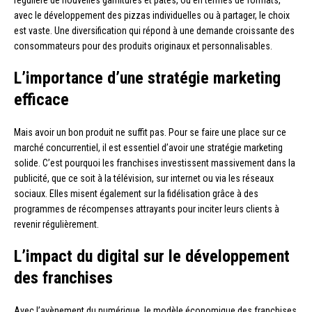
avec le développement des pizzas individuelles ou à partager, le choix
est vaste. Une diversification qui répond à une demande croissante des
consommateurs pour des produits originaux et personnalisables.
L’importance d’une stratégie marketing
efficace
Mais avoir un bon produit ne suffit pas. Pour se faire une place sur ce
marché concurrentiel, il est essentiel d’avoir une stratégie marketing
solide. C’est pourquoi les franchises investissent massivement dans la
publicité, que ce soit à la télévision, sur internet ou via les réseaux
sociaux. Elles misent également sur la fidélisation grâce à des
programmes de récompenses attrayants pour inciter leurs clients à
revenir régulièrement.
L’impact du digital sur le développement
des franchises
Avec l’avènement du numérique, le modèle économique des franchises