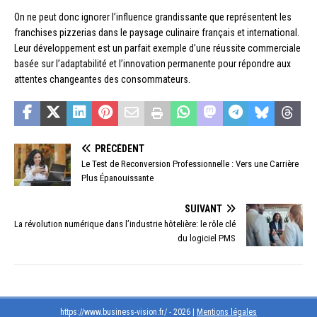
On ne peut donc ignorer l’influence grandissante que représentent les
franchises pizzerias dans le paysage culinaire français et international.
Leur développement est un parfait exemple d’une réussite commerciale
basée sur l’adaptabilité et l’innovation permanente pour répondre aux
attentes changeantes des consommateurs.
PRÉCÉDENT
Le Test de Reconversion Professionnelle : Vers une Carrière
Plus Épanouissante
SUIVANT
La révolution numérique dans l’industrie hôtelière: le rôle clé
du logiciel PMS
https://www.business-vision.fr/ - 2026
|
Mentions légales