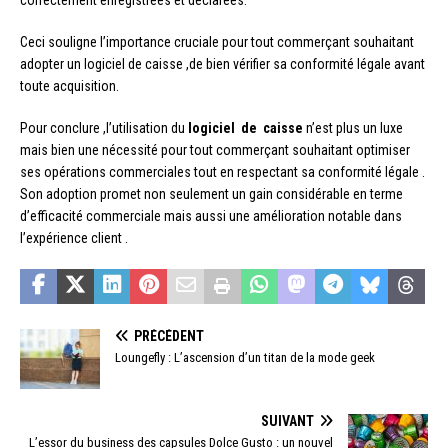
Ceci souligne l’importance cruciale pour tout commerçant souhaitant
adopter un logiciel de caisse ,de bien vérifier sa conformité légale avant
toute acquisition.
Pour conclure ,l’utilisation du
logiciel de caisse
n’est plus un luxe
mais bien une nécessité pour tout commerçant souhaitant optimiser
ses opérations commerciales tout en respectant sa conformité légale .
Son adoption promet non seulement un gain considérable en terme
d’efficacité commerciale mais aussi une amélioration notable dans
l’expérience client .
PRÉCÉDENT
Loungefly : L’ascension d’un titan de la mode geek
SUIVANT
L’essor du business des capsules Dolce Gusto : un nouvel