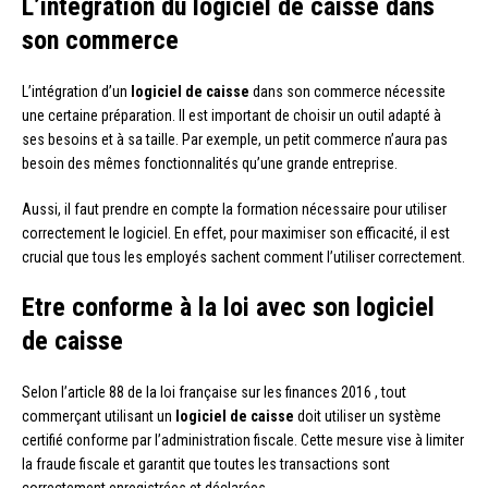
L’intégration du logiciel de caisse dans
son commerce
L’intégration d’un
logiciel de caisse
dans son commerce nécessite
une certaine préparation. Il est important de choisir un outil adapté à
ses besoins et à sa taille. Par exemple, un petit commerce n’aura pas
besoin des mêmes fonctionnalités qu’une grande entreprise.
Aussi, il faut prendre en compte la formation nécessaire pour utiliser
correctement le logiciel. En effet, pour maximiser son efficacité, il est
crucial que tous les employés sachent comment l’utiliser correctement.
Etre conforme à la loi avec son logiciel
de caisse
Selon l’article 88 de la loi française sur les finances 2016 , tout
commerçant utilisant un
logiciel de caisse
doit utiliser un système
certifié conforme par l’administration fiscale. Cette mesure vise à limiter
la fraude fiscale et garantit que toutes les transactions sont
correctement enregistrées et déclarées.