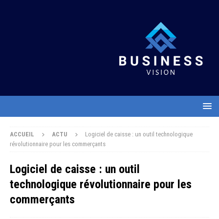
ACCUEIL
ACTU
Logiciel de caisse : un outil technologique
révolutionnaire pour les commerçants
Logiciel de caisse : un outil
technologique révolutionnaire pour les
commerçants