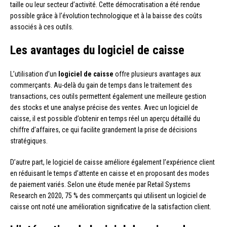
taille ou leur secteur d’activité. Cette démocratisation a été rendue
possible grâce à l’évolution technologique et à la baisse des coûts
associés à ces outils.
Les avantages du logiciel de caisse
L’utilisation d’un
logiciel de caisse
offre plusieurs avantages aux
commerçants. Au-delà du gain de temps dans le traitement des
transactions, ces outils permettent également une meilleure gestion
des stocks et une analyse précise des ventes. Avec un logiciel de
caisse, il est possible d’obtenir en temps réel un aperçu détaillé du
chiffre d’affaires, ce qui facilite grandement la prise de décisions
stratégiques.
D’autre part, le logiciel de caisse améliore également l’expérience client
en réduisant le temps d’attente en caisse et en proposant des modes
de paiement variés. Selon une étude menée par Retail Systems
Research en 2020, 75 % des commerçants qui utilisent un logiciel de
caisse ont noté une amélioration significative de la satisfaction client.