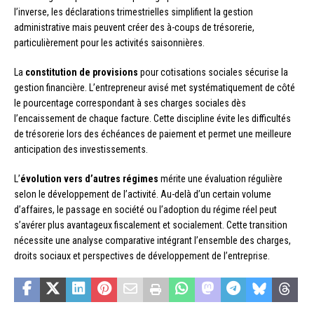
l’inverse, les déclarations trimestrielles simplifient la gestion
administrative mais peuvent créer des à-coups de trésorerie,
particulièrement pour les activités saisonnières.
La
constitution de provisions
pour cotisations sociales sécurise la
gestion financière. L’entrepreneur avisé met systématiquement de côté
le pourcentage correspondant à ses charges sociales dès
l’encaissement de chaque facture. Cette discipline évite les difficultés
de trésorerie lors des échéances de paiement et permet une meilleure
anticipation des investissements.
L’
évolution vers d’autres régimes
mérite une évaluation régulière
selon le développement de l’activité. Au-delà d’un certain volume
d’affaires, le passage en société ou l’adoption du régime réel peut
s’avérer plus avantageux fiscalement et socialement. Cette transition
nécessite une analyse comparative intégrant l’ensemble des charges,
droits sociaux et perspectives de développement de l’entreprise.