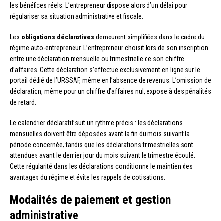
les bénéfices réels. L’entrepreneur dispose alors d’un délai pour
régulariser sa situation administrative et fiscale.
Les
obligations déclaratives
demeurent simplifiées dans le cadre du
régime auto-entrepreneur. L’entrepreneur choisit lors de son inscription
entre une déclaration mensuelle ou trimestrielle de son chiffre
d’affaires. Cette déclaration s’effectue exclusivement en ligne sur le
portail dédié de l’URSSAF, même en l’absence de revenus. L’omission de
déclaration, même pour un chiffre d’affaires nul, expose à des pénalités
de retard.
Le calendrier déclaratif suit un rythme précis : les déclarations
mensuelles doivent être déposées avant la fin du mois suivant la
période concernée, tandis que les déclarations trimestrielles sont
attendues avant le dernier jour du mois suivant le trimestre écoulé.
Cette régularité dans les déclarations conditionne le maintien des
avantages du régime et évite les rappels de cotisations.
Modalités de paiement et gestion
administrative