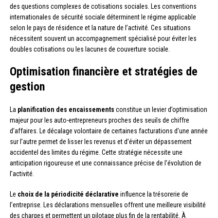
des questions complexes de cotisations sociales. Les conventions
internationales de sécurité sociale déterminent le régime applicable
selon le pays de résidence et la nature de l’activité. Ces situations
nécessitent souvent un accompagnement spécialisé pour éviter les
doubles cotisations ou les lacunes de couverture sociale.
Optimisation financière et stratégies de
gestion
La
planification des encaissements
constitue un levier d’optimisation
majeur pour les auto-entrepreneurs proches des seuils de chiffre
d’affaires. Le décalage volontaire de certaines facturations d’une année
sur l’autre permet de lisser les revenus et d’éviter un dépassement
accidentel des limites du régime. Cette stratégie nécessite une
anticipation rigoureuse et une connaissance précise de l’évolution de
l’activité.
Le
choix de la périodicité déclarative
influence la trésorerie de
l’entreprise. Les déclarations mensuelles offrent une meilleure visibilité
des charges et permettent un pilotage plus fin de la rentabilité. À