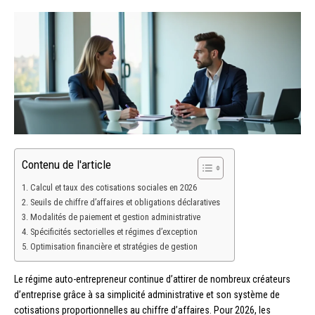
Contenu de l'article
Calcul et taux des cotisations sociales en 2026
Seuils de chiffre d’affaires et obligations déclaratives
Modalités de paiement et gestion administrative
Spécificités sectorielles et régimes d’exception
Optimisation financière et stratégies de gestion
Le régime auto-entrepreneur continue d’attirer de nombreux créateurs
d’entreprise grâce à sa simplicité administrative et son système de
cotisations proportionnelles au chiffre d’affaires. Pour 2026, les