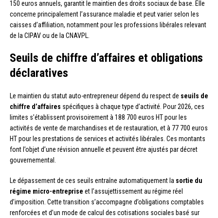
150 euros annuels, garantit le maintien des droits sociaux de base. Elle
concerne principalement l’assurance maladie et peut varier selon les
caisses d’affiliation, notamment pour les professions libérales relevant
de la CIPAV ou de la CNAVPL.
Seuils de chiffre d’affaires et obligations
déclaratives
Le maintien du statut auto-entrepreneur dépend du respect de
seuils de
chiffre d’affaires
spécifiques à chaque type d’activité. Pour 2026, ces
limites s’établissent provisoirement à 188 700 euros HT pour les
activités de vente de marchandises et de restauration, et à 77 700 euros
HT pour les prestations de services et activités libérales. Ces montants
font l’objet d’une révision annuelle et peuvent être ajustés par décret
gouvernemental.
Le dépassement de ces seuils entraîne automatiquement la
sortie du
régime micro-entreprise
et l’assujettissement au régime réel
d’imposition. Cette transition s’accompagne d’obligations comptables
renforcées et d’un mode de calcul des cotisations sociales basé sur