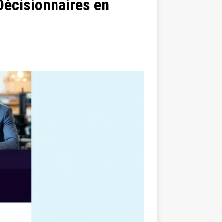
Décisionnaires en