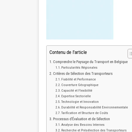
Contenu de l'article
Comprendre le Paysage du Transport en Belgique
Particularités Régionales
Critères de Sélection des Transporteurs
Fiabilité et Performance
Couverture Géographique
Capacité et Flexibilité
Expertise Sectorielle
Technologie et Innovation
Durabilité et Responsabilité Environnementale
Tarification et Structure de Coûts
Processus d’Évaluation et de Sélection
Analyse des Besoins Internes
Recherche et Présélection des Transporteurs