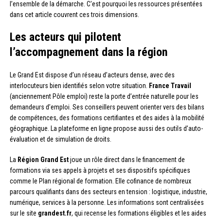
l’ensemble de la démarche. C’est pourquoi les ressources présentées
dans cet article couvrent ces trois dimensions.
Les acteurs qui pilotent
l’accompagnement dans la région
Le Grand Est dispose d’un réseau d’acteurs dense, avec des
interlocuteurs bien identifiés selon votre situation.
France Travail
(anciennement Pôle emploi) reste la porte d’entrée naturelle pour les
demandeurs d’emploi. Ses conseillers peuvent orienter vers des bilans
de compétences, des formations certifiantes et des aides à la mobilité
géographique. La plateforme en ligne propose aussi des outils d’auto-
évaluation et de simulation de droits.
La
Région Grand Est
joue un rôle direct dans le financement de
formations via ses appels à projets et ses dispositifs spécifiques
comme le Plan régional de formation. Elle cofinance de nombreux
parcours qualifiants dans des secteurs en tension : logistique, industrie,
numérique, services à la personne. Les informations sont centralisées
sur le site
grandest.fr
, qui recense les formations éligibles et les aides