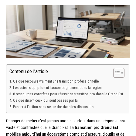
Contenu de l'article
Ce que recouvre vraiment une transition professionnelle
Les acteurs qui pilotent l’accompagnement dans la région
8 ressources concrètes pour réussir sa transition pro dans le Grand Est
Ce que disent ceux qui sont passés par là
Passer à l’action sans se perdre dans les dispositifs
Changer de métier n’est jamais anodin, surtout dans une région aussi
vaste et contrastée que le Grand Est. La
transition pro Grand Est
mobilise aujourd’hui un écosystème complet d’acteurs, d’outils et de