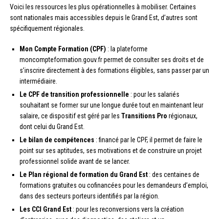
Voici les ressources les plus opérationnelles à mobiliser. Certaines
sont nationales mais accessibles depuis le Grand Est, d’autres sont
spécifiquement régionales.
Mon Compte Formation (CPF)
: la plateforme
moncompteformation.gouv.fr permet de consulter ses droits et de
s’inscrire directement à des formations éligibles, sans passer par un
intermédiaire.
Le CPF de transition professionnelle
: pour les salariés
souhaitant se former sur une longue durée tout en maintenant leur
salaire, ce dispositif est géré par les
Transitions Pro
régionaux,
dont celui du Grand Est.
Le bilan de compétences
: financé par le CPF, il permet de faire le
point sur ses aptitudes, ses motivations et de construire un projet
professionnel solide avant de se lancer.
Le Plan régional de formation du Grand Est
: des centaines de
formations gratuites ou cofinancées pour les demandeurs d’emploi,
dans des secteurs porteurs identifiés par la région.
Les CCI Grand Est
: pour les reconversions vers la création