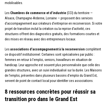
mobilisables.
Les
Chambres de commerce et d’industrie
(CCI) du territoire —
Alsace, Champagne-Ardenne, Lorraine — proposent des services
d’accompagnement aux créateurs d’entreprise en reconversion. Si votre
projet de transition inclut la création ou la reprise d’activité, ces
structures offrent des diagnostics gratuits, des formations courtes et
des mises en réseau avec des entrepreneurs locaux.
Les
associations d’accompagnement à la reconversion
complètent
ce dispositif institutionnel. Certaines sont spécialisées par public :
femmes en retour à l’emploi, seniors, travailleurs en situation de
handicap. Leur approche est souvent plus personnalisée que celle des
grandes structures, avec un suivi individualisé sur la durée. Les Maisons
de l’emploi, présentes dans plusieurs bassins d’emploi du Grand Est,
servent de point de contact local pour identifier ces associations.
8 ressources concrètes pour réussir sa
transition pro dans le Grand Est