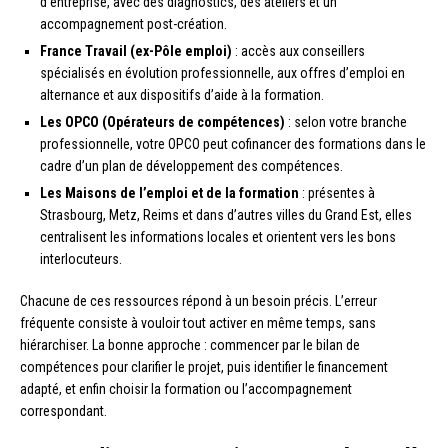
d’entreprise, avec des diagnostics, des ateliers et un
accompagnement post-création.
France Travail (ex-Pôle emploi)
: accès aux conseillers
spécialisés en évolution professionnelle, aux offres d’emploi en
alternance et aux dispositifs d’aide à la formation.
Les OPCO (Opérateurs de compétences)
: selon votre branche
professionnelle, votre OPCO peut cofinancer des formations dans le
cadre d’un plan de développement des compétences.
Les Maisons de l’emploi et de la formation
: présentes à
Strasbourg, Metz, Reims et dans d’autres villes du Grand Est, elles
centralisent les informations locales et orientent vers les bons
interlocuteurs.
Chacune de ces ressources répond à un besoin précis. L’erreur
fréquente consiste à vouloir tout activer en même temps, sans
hiérarchiser. La bonne approche : commencer par le bilan de
compétences pour clarifier le projet, puis identifier le financement
adapté, et enfin choisir la formation ou l’accompagnement
correspondant.