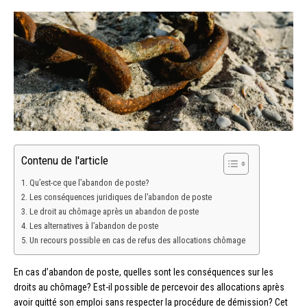
Contenu de l'article
Qu’est-ce que l’abandon de poste?
Les conséquences juridiques de l’abandon de poste
Le droit au chômage après un abandon de poste
Les alternatives à l’abandon de poste
Un recours possible en cas de refus des allocations chômage
En cas d’abandon de poste, quelles sont les conséquences sur les
droits au chômage? Est-il possible de percevoir des allocations après
avoir quitté son emploi sans respecter la procédure de démission? Cet