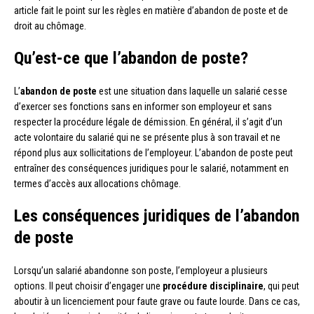
article fait le point sur les règles en matière d’abandon de poste et de
droit au chômage.
Qu’est-ce que l’abandon de poste?
L’
abandon de poste
est une situation dans laquelle un salarié cesse
d’exercer ses fonctions sans en informer son employeur et sans
respecter la procédure légale de démission. En général, il s’agit d’un
acte volontaire du salarié qui ne se présente plus à son travail et ne
répond plus aux sollicitations de l’employeur. L’abandon de poste peut
entraîner des conséquences juridiques pour le salarié, notamment en
termes d’accès aux allocations chômage.
Les conséquences juridiques de l’abandon
de poste
Lorsqu’un salarié abandonne son poste, l’employeur a plusieurs
options. Il peut choisir d’engager une
procédure disciplinaire
, qui peut
aboutir à un licenciement pour faute grave ou faute lourde. Dans ce cas,