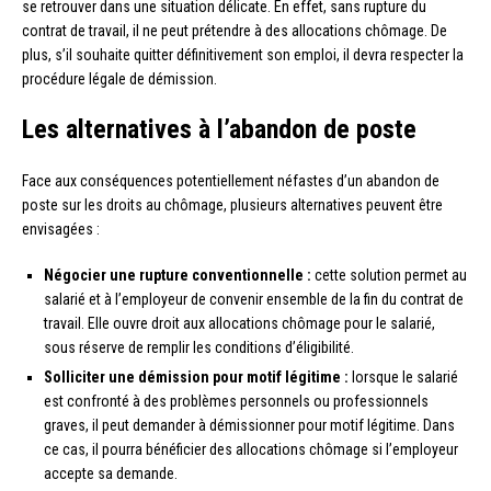
se retrouver dans une situation délicate. En effet, sans rupture du
contrat de travail, il ne peut prétendre à des allocations chômage. De
plus, s’il souhaite quitter définitivement son emploi, il devra respecter la
procédure légale de démission.
Les alternatives à l’abandon de poste
Face aux conséquences potentiellement néfastes d’un abandon de
poste sur les droits au chômage, plusieurs alternatives peuvent être
envisagées :
Négocier une rupture conventionnelle :
cette solution permet au
salarié et à l’employeur de convenir ensemble de la fin du contrat de
travail. Elle ouvre droit aux allocations chômage pour le salarié,
sous réserve de remplir les conditions d’éligibilité.
Solliciter une démission pour motif légitime :
lorsque le salarié
est confronté à des problèmes personnels ou professionnels
graves, il peut demander à démissionner pour motif légitime. Dans
ce cas, il pourra bénéficier des allocations chômage si l’employeur
accepte sa demande.