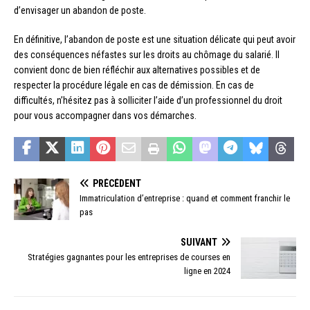
d’envisager un abandon de poste.
En définitive, l’abandon de poste est une situation délicate qui peut avoir
des conséquences néfastes sur les droits au chômage du salarié. Il
convient donc de bien réfléchir aux alternatives possibles et de
respecter la procédure légale en cas de démission. En cas de
difficultés, n’hésitez pas à solliciter l’aide d’un professionnel du droit
pour vous accompagner dans vos démarches.
PRÉCÉDENT
Immatriculation d’entreprise : quand et comment franchir le
pas
SUIVANT
Stratégies gagnantes pour les entreprises de courses en
ligne en 2024