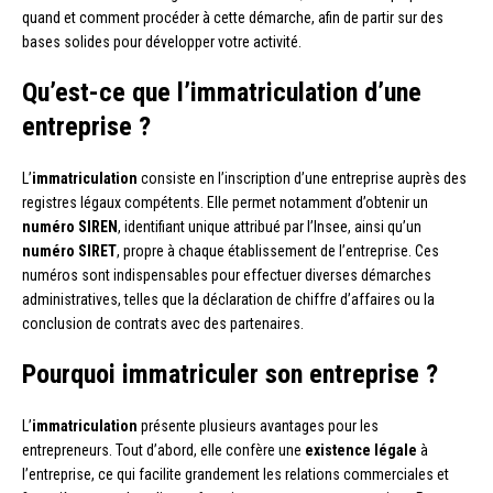
quand et comment procéder à cette démarche, afin de partir sur des
bases solides pour développer votre activité.
Qu’est-ce que l’immatriculation d’une
entreprise ?
L’
immatriculation
consiste en l’inscription d’une entreprise auprès des
registres légaux compétents. Elle permet notamment d’obtenir un
numéro SIREN
, identifiant unique attribué par l’Insee, ainsi qu’un
numéro SIRET
, propre à chaque établissement de l’entreprise. Ces
numéros sont indispensables pour effectuer diverses démarches
administratives, telles que la déclaration de chiffre d’affaires ou la
conclusion de contrats avec des partenaires.
Pourquoi immatriculer son entreprise ?
L’
immatriculation
présente plusieurs avantages pour les
entrepreneurs. Tout d’abord, elle confère une
existence légale
à
l’entreprise, ce qui facilite grandement les relations commerciales et