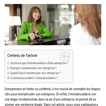
Contenu de l'article
Qu’est-ce que l’immatriculation d’une entreprise ?
Pourquoi immatriculer son entreprise ?
Quand faut-il immatriculer son entreprise ?
Comment procéder à l’immatriculation ?
Entrepreneur en herbe ou confirmé, il est crucial de connaître les étapes
clés pour immatriculer son entreprise. En effet, l’immatriculation est
une étape fondamentale dans la vie d’une entreprise et permet de lui
donner une existence légale. Dans cet article, nous vous expliquerons