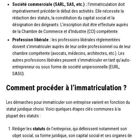
Société commerciale (SARL, SAS, etc.) :
l’immatriculation doit
impérativement précéder le début des activités. Elle nécessite la
rédaction des statuts, la constitution du capital social et la
désignation des dirigeants. L’inscription doit être effectuée auprès
de la Chambre de Commerce et d’Industrie (CCI) compétente.
Profession libérale :
les professions libérales réglementées
doivent s’immatriculer auprès de leur ordre professionnel ou de leur
chambre compétente (avocats, médecins, architectes, etc.). Les
autres professions libérales peuvent s’immatriculer en tant qu’auto-
entrepreneur ou sous forme de société unipersonnelle (EURL,
SASU).
Comment procéder à l’immatriculation ?
Les démarches pour immatriculer son entreprise varient en fonction du
statut juridique choisi. Voici quelques étapes clés communes à la
plupart des statuts :
Rédiger les
statuts
de l’entreprise, qui définissent notamment son
objet social, sa forme juridique, son capital social et ses organes de