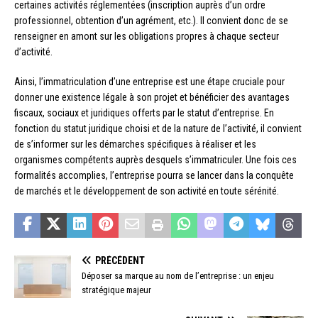
certaines activités réglementées (inscription auprès d’un ordre
professionnel, obtention d’un agrément, etc.). Il convient donc de se
renseigner en amont sur les obligations propres à chaque secteur
d’activité.
Ainsi, l’immatriculation d’une entreprise est une étape cruciale pour
donner une existence légale à son projet et bénéficier des avantages
fiscaux, sociaux et juridiques offerts par le statut d’entreprise. En
fonction du statut juridique choisi et de la nature de l’activité, il convient
de s’informer sur les démarches spécifiques à réaliser et les
organismes compétents auprès desquels s’immatriculer. Une fois ces
formalités accomplies, l’entreprise pourra se lancer dans la conquête
de marchés et le développement de son activité en toute sérénité.
PRÉCÉDENT
Déposer sa marque au nom de l’entreprise : un enjeu
stratégique majeur