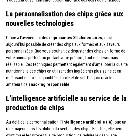
La personnalisation des chips grâce aux
nouvelles technologies
Grâce à l’avènement des
imprimantes 3D alimentaires
, il est
aujourd’hui possible de créer des chips aux formes et aux saveurs
personnalisées. Que vous souhaitiez déguster des chips en forme de
votre animal préféré ou portant votre prénom, tout est désormais
réalisable ! Ces techniques permettent également d’améliorer la qualité
nutritionnelle des chips en utilisant des ingrédients plus sains et en
maîtrisant mieux les quantités d’huile et de sel. De quoi ravir les
amateurs de
snacking responsable
.
L’intelligence artificielle au service de la
production de chips
Au-delà de la personnalisation, l’
intelligence artificielle (IA)
joue un
rôle majeur dans l’évolution du secteur des chips. En effet, elle permet
d’optimiser les processus de production, de réduire le gaspillage