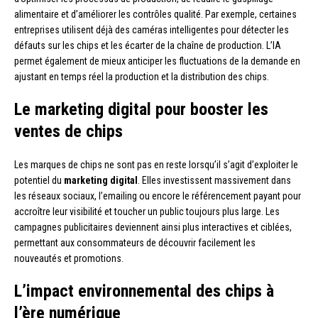
alimentaire et d’améliorer les contrôles qualité. Par exemple, certaines
entreprises utilisent déjà des caméras intelligentes pour détecter les
défauts sur les chips et les écarter de la chaîne de production. L’IA
permet également de mieux anticiper les fluctuations de la demande en
ajustant en temps réel la production et la distribution des chips.
Le marketing digital pour booster les
ventes de chips
Les marques de chips ne sont pas en reste lorsqu’il s’agit d’exploiter le
potentiel du
marketing digital
. Elles investissent massivement dans
les réseaux sociaux, l’emailing ou encore le référencement payant pour
accroître leur visibilité et toucher un public toujours plus large. Les
campagnes publicitaires deviennent ainsi plus interactives et ciblées,
permettant aux consommateurs de découvrir facilement les
nouveautés et promotions.
L’impact environnemental des chips à
l’ère numérique