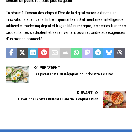
séduire un public toujours plus exigeant.
En résumé, l’avenir des chips à l’ère de la digitalisation est riche en
innovations et en défis. Entre imprimantes 3D alimentaires, intelligence
artificielle, marketing digital et traçabilité numérique, les petites tranches
croustillantes s’adaptent et se réinventent pour répondre aux exigences
d’un monde connecté.
PRÉCÉDENT
Les partenariats stratégiques pour dosette Tassimo
SUIVANT
L’avenir de la pizza Buitoni à l’ère de la digitalisation