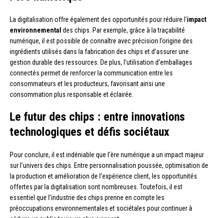
La digitalisation offre également des opportunités pour réduire l’
impact
environnemental
des chips. Par exemple, grâce à la traçabilité
numérique, il est possible de connaître avec précision l’origine des
ingrédients utilisés dans la fabrication des chips et d’assurer une
gestion durable des ressources. De plus, l’utilisation d’emballages
connectés permet de renforcer la communication entre les
consommateurs et les producteurs, favorisant ainsi une
consommation plus responsable et éclairée.
Le futur des chips : entre innovations
technologiques et défis sociétaux
Pour conclure, il est indéniable que l’ère numérique a un impact majeur
sur l’univers des chips. Entre personnalisation poussée, optimisation de
la production et amélioration de l’expérience client, les opportunités
offertes par la digitalisation sont nombreuses. Toutefois, il est
essentiel que l’industrie des chips prenne en compte les
préoccupations environnementales et sociétales pour continuer à