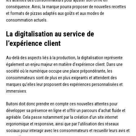
conséquence. Ainsi, la marque pourra proposer de nouvelles recettes
et formats de pizzas adaptés aux goûts et aux modes de
consommation actuels.
La digitalisation au service de
l’expérience client
Au-delà des aspects liés à la production, la digitalisation représente
également un enjeu majeur en matière d’expérience client. Dans une
société où le numérique occupe une place prépondérante, les
consommateurs sont de plus en plus exigeants et attendent des
marques qu’elles leur proposent des expériences personnalisées et
immersives.
Buitoni doit donc prendre en compte ces nouvelles attentes pour
développer sa présence en ligne et offrir un parcours d’achat fluide et
agréable. Cela passe notamment par la création d’un site internet
ergonomique et responsive, ainsi que par l’utilisation des réseaux
sociaux pour interagir avec les consommateurs et recueillir leurs avis et