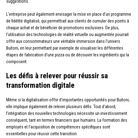
suggestions.
L’entreprise peut également envisager la mise en place d’un programme
de fidélité digitalisé, qui permettrait aux clients de cumuler des points à
chaque achat et de bénéficier de promotions exclusives. De plus,
l’utilisation des technologies de réalité virtuelle ou augmentée pourrait
offrir aux consommateurs une véritable immersion dans l’univers
Buitoni, en leur permettant par exemple de visualiser les différentes
étapes de fabrication d’une pizza ou de découvrir les ingrédients qui la
composent.
Les défis à relever pour réussir sa
transformation digitale
Même si la digitalisation offre d’importantes opportunités pour Buitoni,
elle implique également de relever plusieurs défis. Tout d’abord,
l’intégration des nouvelles technologies nécessite un investissement
conséquent, tant en termes financiers que humains. La formation des
employés et l’acquisition de compétences spécifiques sont
essentielles pour réussir cette transition.