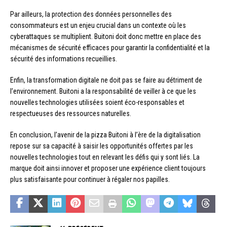
Par ailleurs, la protection des données personnelles des
consommateurs est un enjeu crucial dans un contexte où les
cyberattaques se multiplient. Buitoni doit donc mettre en place des
mécanismes de sécurité efficaces pour garantir la confidentialité et la
sécurité des informations recueillies.
Enfin, la transformation digitale ne doit pas se faire au détriment de
l’environnement. Buitoni a la responsabilité de veiller à ce que les
nouvelles technologies utilisées soient éco-responsables et
respectueuses des ressources naturelles.
En conclusion, l’avenir de la pizza Buitoni à l’ère de la digitalisation
repose sur sa capacité à saisir les opportunités offertes par les
nouvelles technologies tout en relevant les défis qui y sont liés. La
marque doit ainsi innover et proposer une expérience client toujours
plus satisfaisante pour continuer à régaler nos papilles.