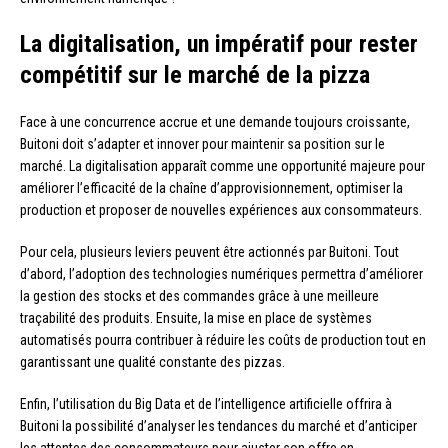
La digitalisation, un impératif pour rester
compétitif sur le marché de la pizza
Face à une concurrence accrue et une demande toujours croissante,
Buitoni doit s’adapter et innover pour maintenir sa position sur le
marché. La digitalisation apparaît comme une opportunité majeure pour
améliorer l’efficacité de la chaîne d’approvisionnement, optimiser la
production et proposer de nouvelles expériences aux consommateurs.
Pour cela, plusieurs leviers peuvent être actionnés par Buitoni. Tout
d’abord, l’adoption des technologies numériques permettra d’améliorer
la gestion des stocks et des commandes grâce à une meilleure
traçabilité des produits. Ensuite, la mise en place de systèmes
automatisés pourra contribuer à réduire les coûts de production tout en
garantissant une qualité constante des pizzas.
Enfin, l’utilisation du Big Data et de l’intelligence artificielle offrira à
Buitoni la possibilité d’analyser les tendances du marché et d’anticiper
les attentes des consommateurs pour ajuster son offre en