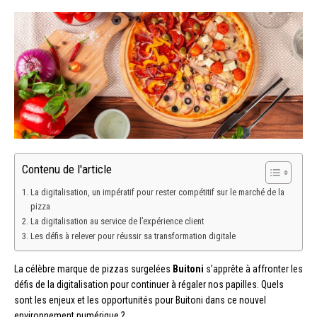
Contenu de l'article
La digitalisation, un impératif pour rester compétitif sur le marché de la
pizza
La digitalisation au service de l’expérience client
Les défis à relever pour réussir sa transformation digitale
La célèbre marque de pizzas surgelées
Buitoni
s’apprête à affronter les
défis de la digitalisation pour continuer à régaler nos papilles. Quels
sont les enjeux et les opportunités pour Buitoni dans ce nouvel
environnement numérique ?