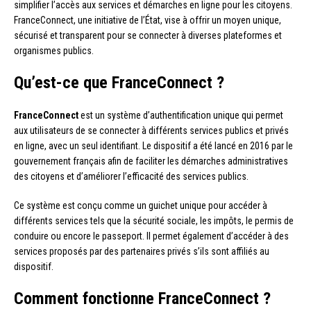
simplifier l’accès aux services et démarches en ligne pour les citoyens.
FranceConnect, une initiative de l’État, vise à offrir un moyen unique,
sécurisé et transparent pour se connecter à diverses plateformes et
organismes publics.
Qu’est-ce que FranceConnect ?
FranceConnect
est un système d’authentification unique qui permet
aux utilisateurs de se connecter à différents services publics et privés
en ligne, avec un seul identifiant. Le dispositif a été lancé en 2016 par le
gouvernement français afin de faciliter les démarches administratives
des citoyens et d’améliorer l’efficacité des services publics.
Ce système est conçu comme un guichet unique pour accéder à
différents services tels que la sécurité sociale, les impôts, le permis de
conduire ou encore le passeport. Il permet également d’accéder à des
services proposés par des partenaires privés s’ils sont affiliés au
dispositif.
Comment fonctionne FranceConnect ?