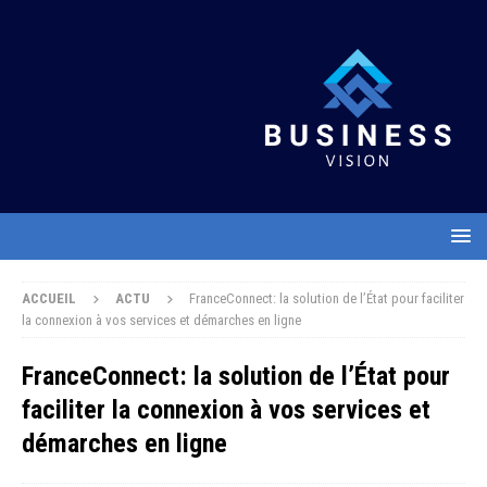
ACCUEIL
ACTU
FranceConnect: la solution de l’État pour faciliter
la connexion à vos services et démarches en ligne
FranceConnect: la solution de l’État pour
faciliter la connexion à vos services et
démarches en ligne