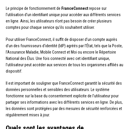
Le principe de fonctionnement de
FranceConnect
repose sur
l’utilisation d’un identifiant unique pour accéder aux différents services
en ligne. Ainsi, les utilisateurs n’ont pas besoin de créer plusieurs
comptes pour chaque service qu’ils souhaitent utiliser.
Pour utiliser FranceConnect, il suffit de disposer d’un compte auprès
d’un des fournisseurs d’identité (IdP) agréés par l’État, tels que la Poste,
l’Assurance Maladie, Mobile Connect et Moi ou encore le Répertoire
National des Élus. Une fois connecté avec cet identifiant unique,
l’utilisateur peut accéder aux services de tous les organismes affiliés au
dispositif.
Il est important de souligner que FranceConnect garantit la sécurité des
données personnelles et sensibles des utilisateurs. Le système
fonctionne sur la base du consentement explicite de l’utilisateur pour
partager ses informations avec les différents services en ligne. De plus,
les données sont protégées par des mesures de sécurité renforcées et
régulièrement mises à jour.
Quels sont les avantages de