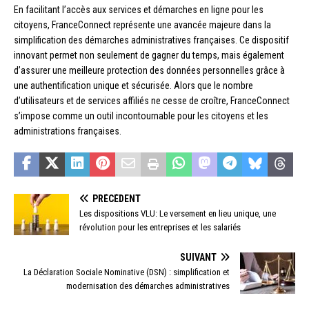
En facilitant l’accès aux services et démarches en ligne pour les
citoyens, FranceConnect représente une avancée majeure dans la
simplification des démarches administratives françaises. Ce dispositif
innovant permet non seulement de gagner du temps, mais également
d’assurer une meilleure protection des données personnelles grâce à
une authentification unique et sécurisée. Alors que le nombre
d’utilisateurs et de services affiliés ne cesse de croître, FranceConnect
s’impose comme un outil incontournable pour les citoyens et les
administrations françaises.
PRÉCÉDENT
Les dispositions VLU: Le versement en lieu unique, une
révolution pour les entreprises et les salariés
SUIVANT
La Déclaration Sociale Nominative (DSN) : simplification et
modernisation des démarches administratives