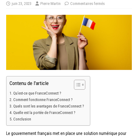
juin 23, 2023
Pierre Martin
Commentaires fermés
Contenu de l'article
Qu’est-ce que FranceConnect ?
Comment fonctionne FranceConnect ?
Quels sont les avantages de FranceConnect ?
Quelle est la portée de FranceConnect ?
Conclusion
Le gouvernement français met en place une solution numérique pour