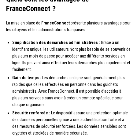
FranceConnect ?
La mise en place de
FranceConnect
présente plusieurs avantages pour
les citoyens et les administrations françaises :
Simplification des démarches administratives :
Grâce à un
identifiant unique, les utilisateurs n’ont plus besoin de se souvenir de
plusieurs mots de passe pour accéder aux différents services en
ligne. Ils peuvent ainsi effectuer leurs démarches plus rapidement et
facilement.
Gain de temps :
Les démarches en ligne sont généralement plus
rapides que celles effectuées en personne dans les guichets
administratifs. Avec FranceConnect, il est possible d’accéder à
plusieurs services sans avoir à créer un compte spécifique pour
chaque organisme.
Sécurité renforcée :
Le dispositif assure une protection optimale
des données personnelles grâce à une authentification forte et à
des mesures de sécurité renforcées. Les données sensibles sont
cryptées et stockées de manière sécurisée.