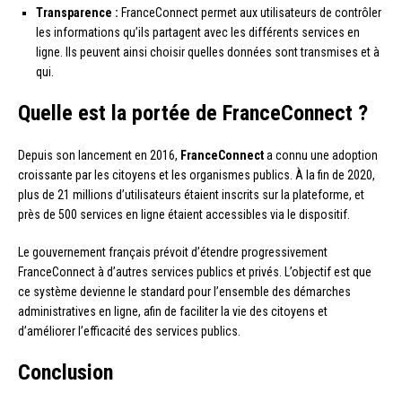
Transparence :
FranceConnect permet aux utilisateurs de contrôler
les informations qu’ils partagent avec les différents services en
ligne. Ils peuvent ainsi choisir quelles données sont transmises et à
qui.
Quelle est la portée de FranceConnect ?
Depuis son lancement en 2016,
FranceConnect
a connu une adoption
croissante par les citoyens et les organismes publics. À la fin de 2020,
plus de 21 millions d’utilisateurs étaient inscrits sur la plateforme, et
près de 500 services en ligne étaient accessibles via le dispositif.
Le gouvernement français prévoit d’étendre progressivement
FranceConnect à d’autres services publics et privés. L’objectif est que
ce système devienne le standard pour l’ensemble des démarches
administratives en ligne, afin de faciliter la vie des citoyens et
d’améliorer l’efficacité des services publics.
Conclusion